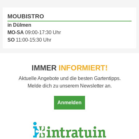
MOUBISTRO
in Dülmen
MO-SA
09:00-17:30 Uhr
SO
11:00-15:30 Uhr
IMMER
INFORMIERT!
Aktuelle Angebote und die besten Gartentipps.
Melde dich zu unserem Newsletter an.
Anmelden