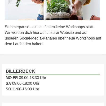
Sommerpause - aktuell finden keine Workshops statt.
Wir werden dich hier auf unserer Website und auf
unseren Social-Media-Kanälen über neue Workshops auf
dem Laufenden halten!
BILLERBECK
MO-FR
09:00-18:30 Uhr
SA
09:00-18:00 Uhr
SO
11:00-16:00 Uhr