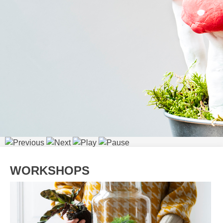
WORKSHOPS