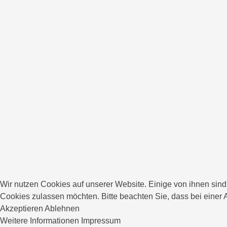
Wir nutzen Cookies auf unserer Website. Einige von ihnen sind 
Cookies zulassen möchten. Bitte beachten Sie, dass bei einer 
Akzeptieren
Ablehnen
Weitere Informationen
Impressum