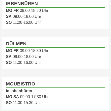
IBBENBÜREN
MO-FR
09:00-18:30 Uhr
SA
09:00-18:00 Uhr
SO
11:00-16:00 Uhr
DÜLMEN
MO-FR
09:00-18:30 Uhr
SA
09:00-18:00 Uhr
SO
11:00-16:00 Uhr
MOUBISTRO
in Ibbenbüren
MO-SA
09:00-17:30 Uhr
SO
11:00-15:30 Uhr