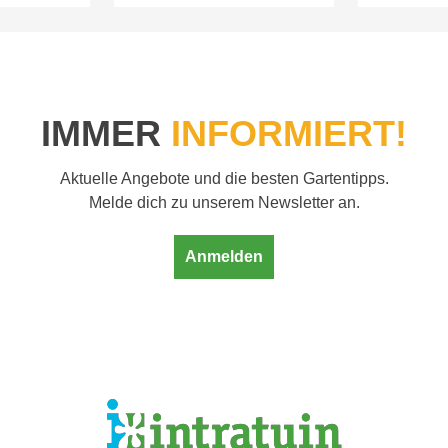
IMMER
INFORMIERT!
Aktuelle Angebote und die besten Gartentipps.
Melde dich zu unserem Newsletter an.
Anmelden