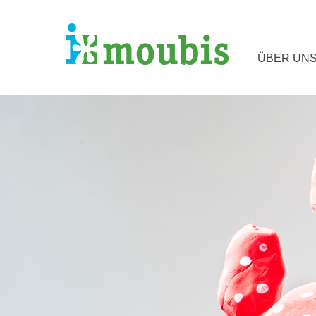
ÜBER UN