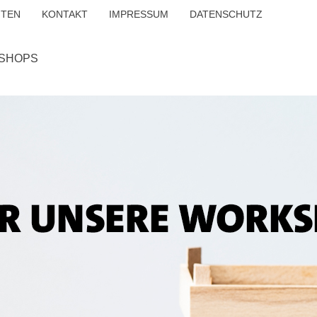
ITEN
KONTAKT
IMPRESSUM
DATENSCHUTZ
SHOPS