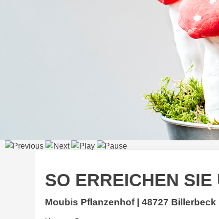
SO ERREICHEN SIE
Moubis Pflanzenhof | 48727 Billerbeck