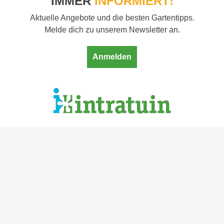
IMMER
INFORMIERT!
Aktuelle Angebote und die besten Gartentipps.
Melde dich zu unserem Newsletter an.
Anmelden