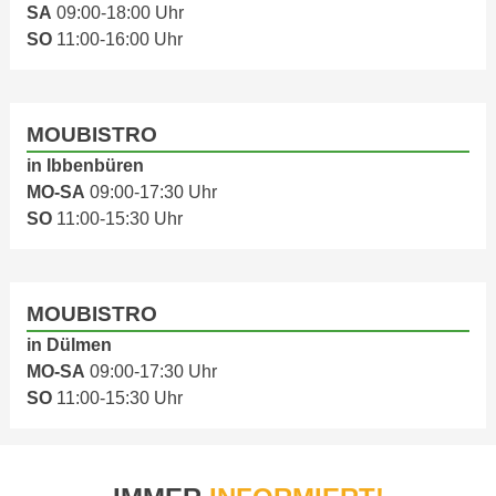
SA
09:00-18:00 Uhr
SO
11:00-16:00 Uhr
MOUBISTRO
in Ibbenbüren
MO-SA
09:00-17:30 Uhr
SO
11:00-15:30 Uhr
MOUBISTRO
in Dülmen
MO-SA
09:00-17:30 Uhr
SO
11:00-15:30 Uhr