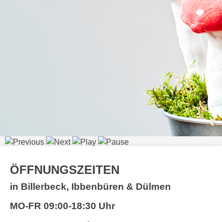
ÖFFNUNGSZEITEN
in Billerbeck, Ibbenbüren & Dülmen
MO-FR
09:00-18:30 Uhr