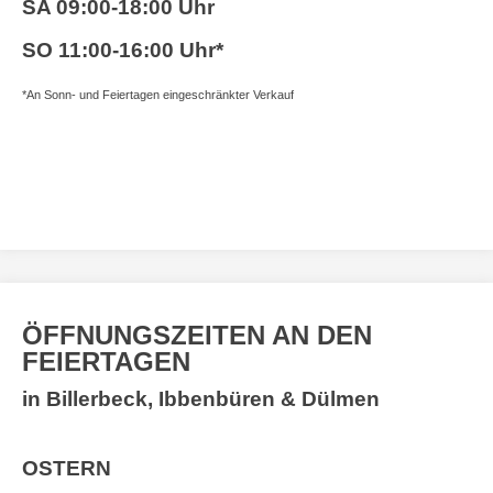
SA
09:00-18:00 Uhr
SO
11:00-16:00 Uhr*
*An Sonn- und Feiertagen eingeschränkter Verkauf
ÖFFNUNGSZEITEN AN DEN
FEIERTAGEN
in Billerbeck, Ibbenbüren & Dülmen
OSTERN