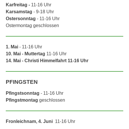
Karfreitag -
11-16 Uhr
Karsamstag
- 9-18 Uhr
Ostersonntag
- 11-16 Uhr
Ostermontag geschlossen
1. Mai
- 11-16 Uhr
10. Mai - Muttertag
11-16 Uhr
14. Mai - Christi Himmelfahrt 11-16 Uhr
PFINGSTEN
Pfingstsonntag
- 11-16 Uhr
Pfingstmontag
geschlossen
Fronleichnam, 4. Juni
11-16 Uhr