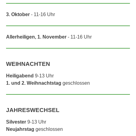
3. Oktober
- 11-16 Uhr
Allerheiligen, 1. November
- 11-16 Uhr
WEIHNACHTEN
Heiligabend
9-13 Uhr
1. und 2. Weihnachtstag
geschlossen
JAHRESWECHSEL
Silvester
9-13 Uhr
Neujahrstag
geschlossen