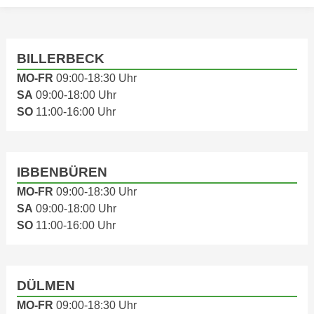
BILLERBECK
MO-FR
09:00-18:30 Uhr
SA
09:00-18:00 Uhr
SO
11:00-16:00 Uhr
IBBENBÜREN
MO-FR
09:00-18:30 Uhr
SA
09:00-18:00 Uhr
SO
11:00-16:00 Uhr
DÜLMEN
MO-FR
09:00-18:30 Uhr