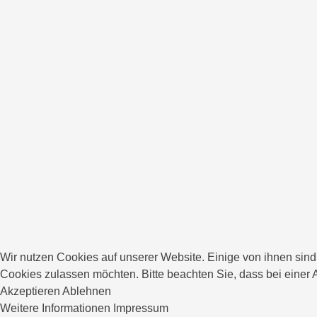
Wir nutzen Cookies auf unserer Website. Einige von ihnen sind 
Cookies zulassen möchten. Bitte beachten Sie, dass bei einer 
Akzeptieren
Ablehnen
Weitere Informationen
Impressum